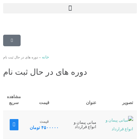
خانه
»
دوره های در حال ثبت نام
دوره های در حال ثبت نام
مشاهده
تصویر
عنوان
قیمت
سریع
قیمت
مبانی پیمان و
انواع قرارداد
۴۵۰۰۰۰۰
تومان