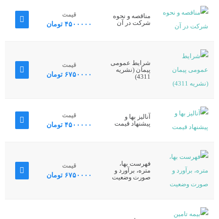
قیمت
مناقصه و نحوه
شرکت در آن
۴۵۰۰۰۰۰
تومان
شرایط عمومی
قیمت
پیمان (نشریه
۶۷۵۰۰۰۰
تومان
4311)
قیمت
آنالیز بها و
پیشنهاد قیمت
۴۵۰۰۰۰۰
تومان
فهرست بها،
قیمت
متره، برآورد و
۶۷۵۰۰۰۰
تومان
صورت وضعیت