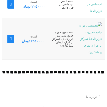
بیمه تامین
قیمت
اجتماعی در
۲۲۵۰۰۰۰
تومان
قراردادها
هفدهمین دوره
جامع مدیریت
قیمت
قرارداد (با تمرکز
۲۹۵۰۰۰۰۰
تومان
بر قراردادهای
پیمانکاری)
درباره ما