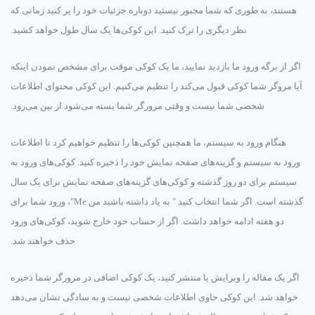
هستند، به طوری که شما مجبور نیستید دوباره جزئیات خود را پر کنید زمانی که
نظر دیگری را ترک کنید. این کوکی‌ها یک سال طول خواهد کشید.
اگر از برگه ورود ما بازدید نمایید، ما یک کوکی موقت برای مشخص نمودن اینکه
آیا مروگر شما کوکی قبول می‌کند را تنظیم می‌کنیم. این کوکی محتوای اطلاعات
شخصی شما نیست و وقتی مرورگر شما بسته می‌شود از بین می‌رود.
هنگام ورود به سیستم، ما همچنین کوکی‌ها را تنظیم خواهیم کرد تا اطلاعات
ورود به سیستم و گزینه‌های صفحه نمایش خود را ذخیره کنید. کوکی‌های ورود به
سیستم برای دو روز گذشته و کوکی‌های گزینه‌های صفحه نمایش برای یک سال
گذشته است. اگر شما انتخاب کنید " به یاد داشته باشید من Me"، ورود شما برای
دو هفته ادامه خواهد داشت. اگر از حساب خود خارج شوید، کوکی‌های ورود
حذف خواهند شد.
اگر یک مقاله را ویرایش یا منتشر کنید، یک کوکی اضافی در مرورگر شما ذخیره
خواهد شد. این کوکی حاوی اطلاعات شخصی نیست و به سادگی نشان می‌دهد