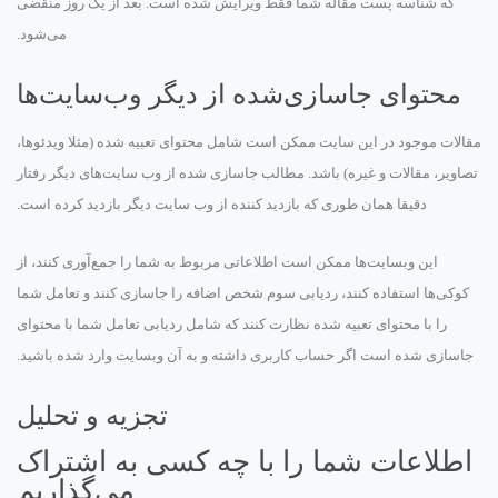
که شناسه پست مقاله شما فقط ویرایش شده است. بعد از یک روز منقضی
می‌شود.
محتوای جاسازی‌شده از دیگر وب‌سایت‌ها
مقالات موجود در این سایت ممکن است شامل محتوای تعبیه شده (مثلا ویدئوها،
تصاویر، مقالات و غیره) باشد. مطالب جاسازی شده از وب سایت‌های دیگر رفتار
دقیقا همان طوری که بازدید کننده از وب سایت دیگر بازدید کرده است.
این وبسایت‌ها ممکن است اطلاعاتی مربوط به شما را جمع‌آوری کنند، از
کوکی‌ها استفاده کنند، ردیابی سوم شخص اضافه را جاسازی کنند و تعامل شما
را با محتوای تعبیه شده نظارت کنند که شامل ردیابی تعامل شما با محتوای
جاسازی شده است اگر حساب کاربری داشته و به آن وبسایت وارد شده باشید.
تجزیه و تحلیل
اطلاعات شما را با چه کسی به اشتراک
می‌گذاریم