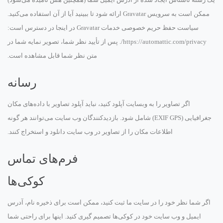
ممکن است به سرویس Gravatar ارائه شود تا ببینید آیا از آن استفاده می‌کنید.
سیاست حفظ حریم خصوصی خدمات Gravatar در اینجا در دسترس است:
https://automattic.com/privacy/. پس از تأیید نظر شما، تصویر نمایه شما در
متن نظر شما قابل مشاهده است.
رسانه
اگر تصاویر را به وبسایت آپلود کنید، نباید آپلود تصاویر با داده‌های مکان
جغرافیایی (EXIF GPS) شامل شود. بازدیدکنندگان وب سایت می‌توانند هر گونه
اطلاعات مکان را از تصاویر در وب سایت دانلود و استخراج کنند.
فرم‌های تماس
کوکی‌ها
اگر شما نظر خود را در سایت ما ثبت کنید، ممکن است برای ذخیره نام، آدرس
ایمیل و وب سایت خود در کوکی‌ها تصمیم گیری کنید. اینها برای راحتی شما