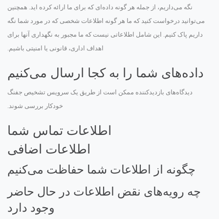
نگه می‌داریم، از جمله هر گونه داده‌ای که برای ما ارائه کرده اید. همچنین
می‌توانید درخواست کنید که ما هر گونه اطلاعات شخصی که در مورد شما نگه
داریم پاک کنیم. این شامل اطلاعاتی نیست که ما مجبور به نگهداری آنها برای
اهداف اداری، قانونی یا امنیتی باشیم.
داده‌های شما را به کجا ارسال می‌کنیم
دیدگاه‌های بازدیدکننده ممکن است از طریق یک سرویس تشخیص جفنگ
خودکار بررسی شوند.
اطلاعات تماس شما
اطلاعات اضافی
چگونه از اطلاعات شما حفاظت می‌کنیم
چه رویه‌های نقض اطلاعات در حال حاضر
وجود دارد