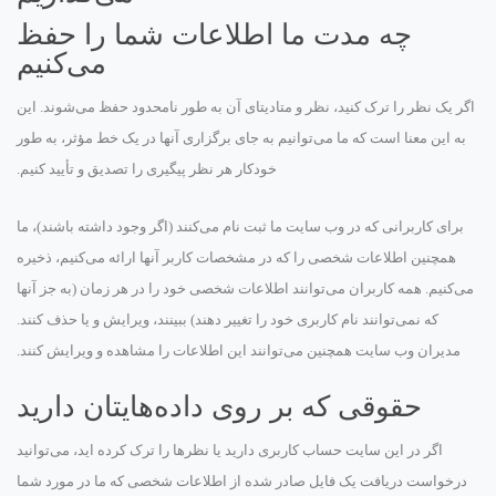
چه مدت ما اطلاعات شما را حفظ
می‌کنیم
اگر یک نظر را ترک کنید، نظر و متادیتای آن به طور نامحدود حفظ می‌شوند. این
به این معنا است که ما می‌توانیم به جای برگزاری آنها در یک خط مؤثر، به طور
خودکار هر نظر پیگیری را تصدیق و تأیید کنیم.
برای کاربرانی که در وب سایت ما ثبت نام می‌کنند (اگر وجود داشته باشند)، ما
همچنین اطلاعات شخصی را که در مشخصات کاربر آنها ارائه می‌کنیم، ذخیره
می‌کنیم. همه کاربران می‌توانند اطلاعات شخصی خود را در هر زمان (به جز آنها
که نمی‌توانند نام کاربری خود را تغییر دهند) ببینند، ویرایش و یا حذف کنند.
مدیران وب سایت همچنین می‌توانند این اطلاعات را مشاهده و ویرایش کنند.
حقوقی که بر روی داده‌هایتان دارید
اگر در این سایت حساب کاربری دارید یا نظرها را ترک کرده اید، می‌توانید
درخواست دریافت یک فایل صادر شده از اطلاعات شخصی که ما در مورد شما