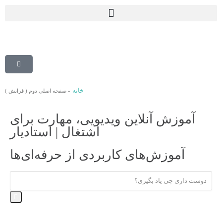
خانه
»
صفحه اصلی دوم ( فرانش )
آموزش آنلاین ویدیویی، مهارت برای
اشتغال | استادیار
آموزش‌های کاربردی از حرفه‌ای‌ها