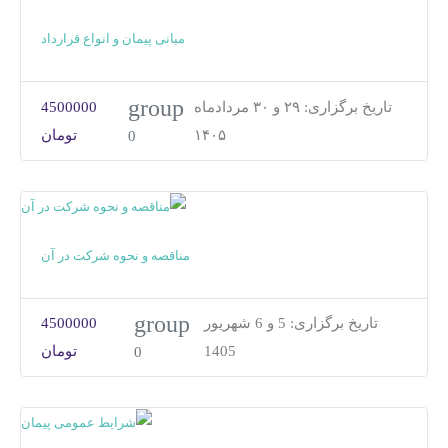
مبانی پیمان و انواع قرارداد
group
تاریخ برگزاری:
۲۹ و ۳۰ مردادماه
4500000
۱۴۰۵
تومان
0
مناقصه و نحوه شرکت در آن
group
تاریخ برگزاری:
5 و 6 شهریور
4500000
1405
تومان
0