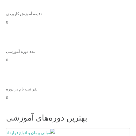
دقیقه آموزش کاربردی
0
عدد دوره آموزشی
0
نفر ثبت نام در دوره
0
بهترین دوره‌های آموزشی