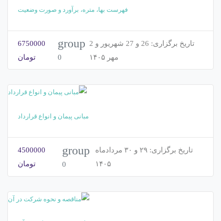
فهرست بها، متره، برآورد و صورت وضعیت
group
تاریخ برگزاری:
26 و 27 شهریور و 2
6750000
مهر ۱۴۰۵
تومان
0
مبانی پیمان و انواع قرارداد
group
تاریخ برگزاری:
۲۹ و ۳۰ مردادماه
4500000
۱۴۰۵
تومان
0