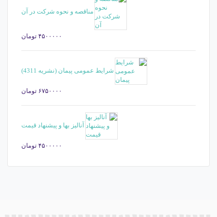
مناقصه و نحوه شرکت در آن
۴۵۰۰۰۰۰
تومان
شرایط عمومی پیمان (نشریه 4311)
۶۷۵۰۰۰۰
تومان
آنالیز بها و پیشنهاد قیمت
۴۵۰۰۰۰۰
تومان