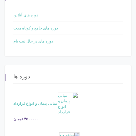
دوره های آنلاین
دوره های جامع و کوتاه مدت
دوره های در حال ثبت نام
دوره ها
مبانی پیمان و انواع قرارداد
۴۵۰۰۰۰۰
تومان