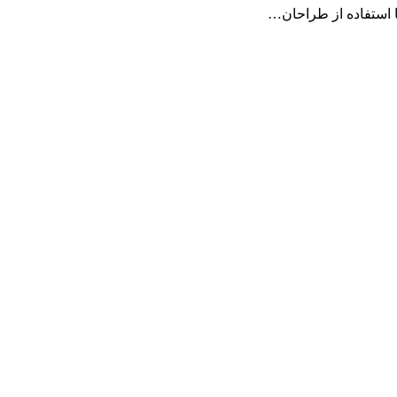
ا استفاده از طراحان…