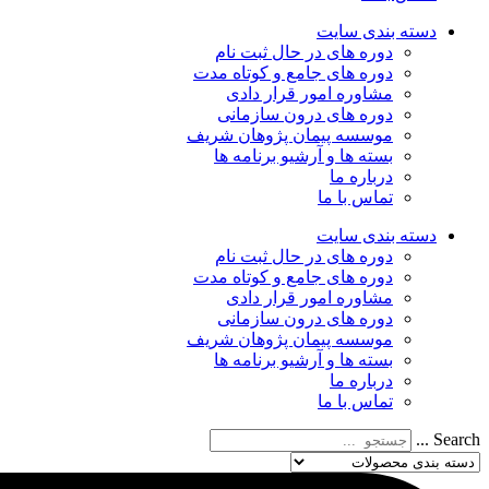
دسته‌ بندی سایت
دوره های در حال ثبت نام
دوره های جامع و کوتاه مدت
مشاوره امور قرار دادی
دوره های درون سازمانی
موسسه پیمان پژوهان شریف
بسته ها و آرشیو برنامه ها
درباره ما
تماس با ما
دسته‌ بندی سایت
دوره های در حال ثبت نام
دوره های جامع و کوتاه مدت
مشاوره امور قرار دادی
دوره های درون سازمانی
موسسه پیمان پژوهان شریف
بسته ها و آرشیو برنامه ها
درباره ما
تماس با ما
Search ...