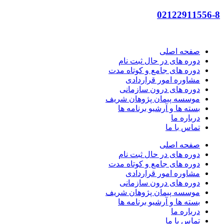
02122911556-8
صفحه اصلی
دوره های در حال ثبت نام
دوره های جامع و کوتاه مدت
مشاوره امور قراردادی
دوره های درون سازمانی
موسسه پیمان پژوهان شریف
بسته ها و آرشیو برنامه ها
درباره ما
تماس با ما
صفحه اصلی
دوره های در حال ثبت نام
دوره های جامع و کوتاه مدت
مشاوره امور قراردادی
دوره های درون سازمانی
موسسه پیمان پژوهان شریف
بسته ها و آرشیو برنامه ها
درباره ما
تماس با ما