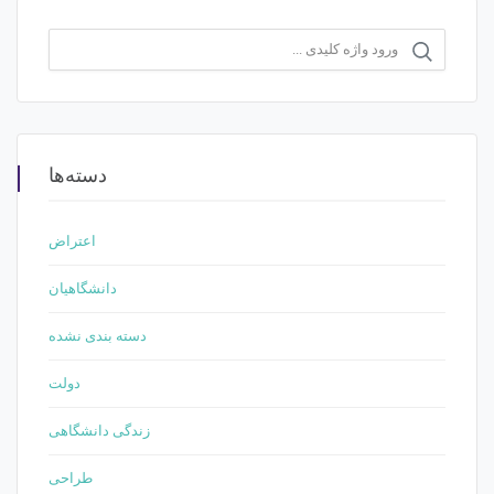
دسته‌ها
اعتراض
دانشگاهیان
دسته بندی نشده
دولت
زندگی دانشگاهی
طراحی