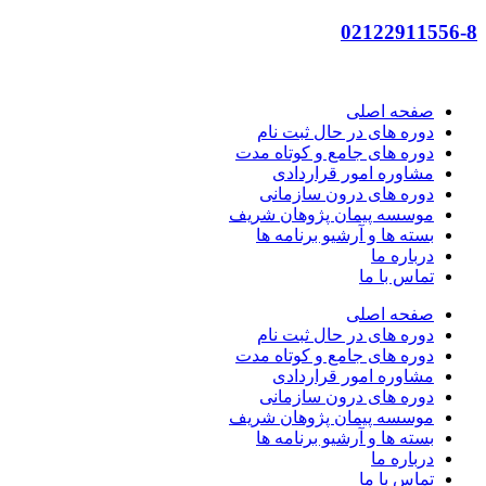
02122911556-8
صفحه اصلی
دوره های در حال ثبت نام
دوره های جامع و کوتاه مدت
مشاوره امور قراردادی
دوره های درون سازمانی
موسسه پیمان پژوهان شریف
بسته ها و آرشیو برنامه ها
درباره ما
تماس با ما
صفحه اصلی
دوره های در حال ثبت نام
دوره های جامع و کوتاه مدت
مشاوره امور قراردادی
دوره های درون سازمانی
موسسه پیمان پژوهان شریف
بسته ها و آرشیو برنامه ها
درباره ما
تماس با ما