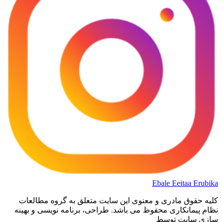
Ebale
Eeitaa
Erubika
کلیه حقوق مادری و معنوی این سایت متعلق به گروه مطالعات
نظام پیمانکاری محفوظ می باشد. طراحی، برنامه نویسی و بهینه
سازی سایت توسط
آژانس دیجیتال مارکتینگ بهیدو