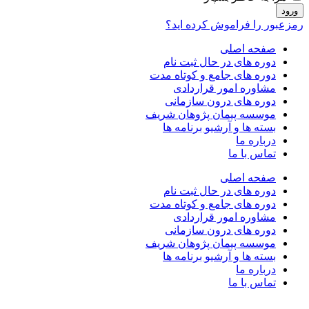
ورود
رمزعبور را فراموش کرده اید؟
صفحه اصلی
دوره های در حال ثبت نام
دوره های جامع و کوتاه مدت
مشاوره امور قراردادی
دوره های درون سازمانی
موسسه پیمان پژوهان شریف
بسته ها و آرشیو برنامه ها
درباره ما
تماس با ما
صفحه اصلی
دوره های در حال ثبت نام
دوره های جامع و کوتاه مدت
مشاوره امور قراردادی
دوره های درون سازمانی
موسسه پیمان پژوهان شریف
بسته ها و آرشیو برنامه ها
درباره ما
تماس با ما