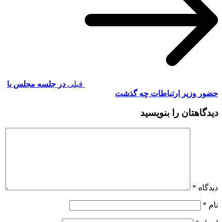
قبلی
در جلسه مجلس با
حضور وزیر ارتباطات چه گذشت
دیدگاهتان را بنویسید
دیدگاه
*
نام
*