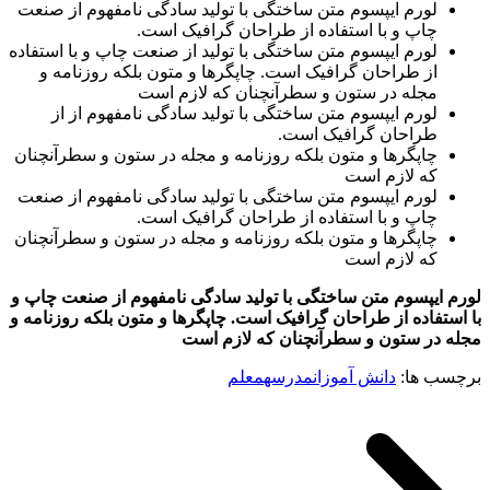
لورم ایپسوم متن ساختگی با تولید سادگی نامفهوم از صنعت
چاپ و با استفاده از طراحان گرافیک است.
لورم ایپسوم متن ساختگی با تولید از صنعت چاپ و با استفاده
از طراحان گرافیک است. چاپگرها و متون بلکه روزنامه و
مجله در ستون و سطرآنچنان که لازم است
لورم ایپسوم متن ساختگی با تولید سادگی نامفهوم از از
طراحان گرافیک است.
چاپگرها و متون بلکه روزنامه و مجله در ستون و سطرآنچنان
که لازم است
لورم ایپسوم متن ساختگی با تولید سادگی نامفهوم از صنعت
چاپ و با استفاده از طراحان گرافیک است.
چاپگرها و متون بلکه روزنامه و مجله در ستون و سطرآنچنان
که لازم است
لورم ایپسوم متن ساختگی با تولید سادگی نامفهوم از صنعت چاپ و
با استفاده از طراحان گرافیک است. چاپگرها و متون بلکه روزنامه و
مجله در ستون و سطرآنچنان که لازم است
برچسب ها:
دانش آموزان
مدرسه
معلم