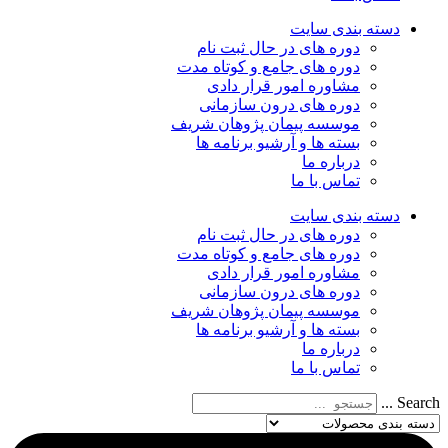
دسته‌ بندی سایت
دوره های در حال ثبت نام
دوره های جامع و کوتاه مدت
مشاوره امور قرار دادی
دوره های درون سازمانی
موسسه پیمان پژوهان شریف
بسته ها و آرشیو برنامه ها
درباره ما
تماس با ما
دسته‌ بندی سایت
دوره های در حال ثبت نام
دوره های جامع و کوتاه مدت
مشاوره امور قرار دادی
دوره های درون سازمانی
موسسه پیمان پژوهان شریف
بسته ها و آرشیو برنامه ها
درباره ما
تماس با ما
Search ...