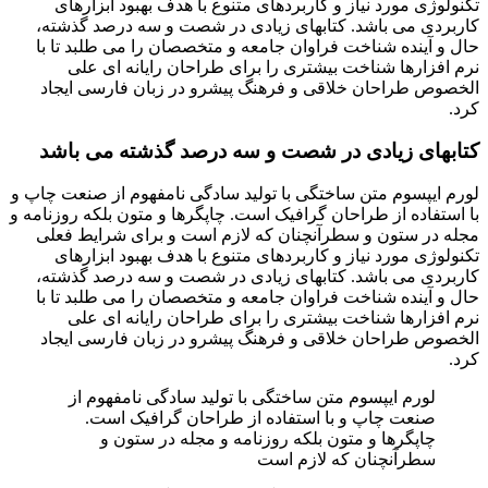
تکنولوژی مورد نیاز و کاربردهای متنوع با هدف بهبود ابزارهای
کاربردی می باشد. کتابهای زیادی در شصت و سه درصد گذشته،
حال و آینده شناخت فراوان جامعه و متخصصان را می طلبد تا با
نرم افزارها شناخت بیشتری را برای طراحان رایانه ای علی
الخصوص طراحان خلاقی و فرهنگ پیشرو در زبان فارسی ایجاد
کرد.
کتابهای زیادی در شصت و سه درصد گذشته می باشد
لورم ایپسوم متن ساختگی با تولید سادگی نامفهوم از صنعت چاپ و
با استفاده از طراحان گرافیک است. چاپگرها و متون بلکه روزنامه و
مجله در ستون و سطرآنچنان که لازم است و برای شرایط فعلی
تکنولوژی مورد نیاز و کاربردهای متنوع با هدف بهبود ابزارهای
کاربردی می باشد. کتابهای زیادی در شصت و سه درصد گذشته،
حال و آینده شناخت فراوان جامعه و متخصصان را می طلبد تا با
نرم افزارها شناخت بیشتری را برای طراحان رایانه ای علی
الخصوص طراحان خلاقی و فرهنگ پیشرو در زبان فارسی ایجاد
کرد.
لورم ایپسوم متن ساختگی با تولید سادگی نامفهوم از
صنعت چاپ و با استفاده از طراحان گرافیک است.
چاپگرها و متون بلکه روزنامه و مجله در ستون و
سطرآنچنان که لازم است