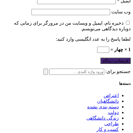
ایمیل
*
وب‌ سایت
ذخیره نام، ایمیل و وبسایت من در مرورگر برای زمانی که
دوباره دیدگاهی می‌نویسم.
لطفا پاسخ را به عدد انگلیسی وارد کنید:
1 × چهار =
جستجو برای:
دسته‌ها
اعتراض
دانشگاهیان
دسته بندی نشده
دولت
زندگی دانشگاهی
طراحی
کسب و کار