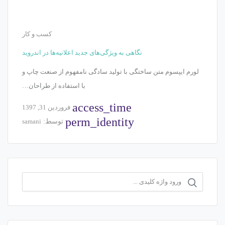
کسب و کار
نگاهی به ویژگی‌های جدید اعلانیه‌ها در اندروید
لورم ایپسوم متن ساختگی با تولید سادگی نامفهوم از صنعت چاپ و
با استفاده از طراحان…
access_time
فروردین 31, 1397
perm_identity
توسط:
samani