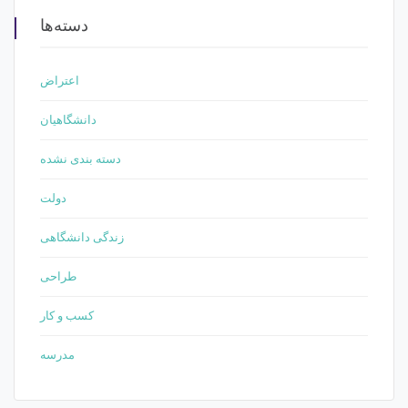
دسته‌ها
اعتراض
دانشگاهیان
دسته بندی نشده
دولت
زندگی دانشگاهی
طراحی
کسب و کار
مدرسه