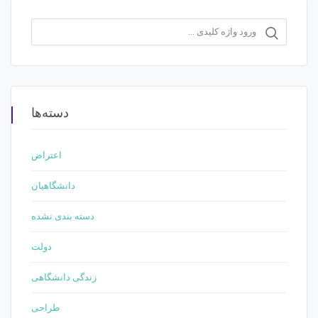
دسته‌ها
اعتراض
دانشگاهیان
دسته بندی نشده
دولت
زندگی دانشگاهی
طراحی