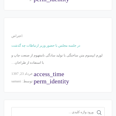
اعتراض
در جلسه مجلس با حضور وزیر ارتباطات چه گذشت
لورم ایپسوم متن ساختگی با تولید سادگی نامفهوم از صنعت چاپ و
با استفاده از طراحان…
access_time
خرداد 23, 1397
perm_identity
توسط:
samani