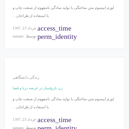
لورم ایپسوم متن ساختگی با تولید سادگی نامفهوم از صنعت چاپ و
با استفاده از طراحان…
access_time
خرداد 23, 1397
perm_identity
توسط:
samani
زندگی دانشگاهی
زن تاریخ‌ساز در عرصه دریا و فضا
لورم ایپسوم متن ساختگی با تولید سادگی نامفهوم از صنعت چاپ و
با استفاده از طراحان…
access_time
خرداد 23, 1397
perm_identity
توسط:
samani