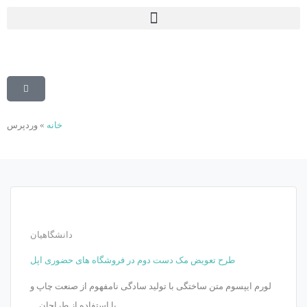
خانه
»
وردپرس
دانشگاهیان
طرح تعویض مک دست دوم در فروشگاه های حضوری اپل
لورم ایپسوم متن ساختگی با تولید سادگی نامفهوم از صنعت چاپ و
با استفاده از طراحان…