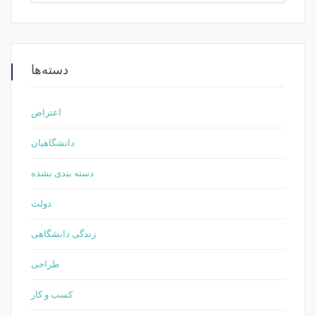
دسته‌ها
اعتراض
دانشگاهیان
دسته بندی نشده
دولت
زندگی دانشگاهی
طراحی
کسب و کار