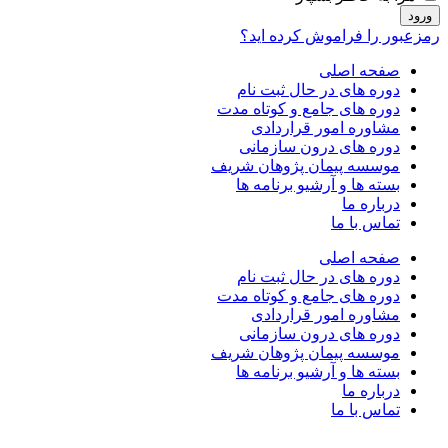
ورود
رمزعبور را فراموش کرده اید؟
صفحه اصلی
دوره های در حال ثبت نام
دوره های جامع و کوتاه مدت
مشاوره امور قراردادی
دوره های درون سازمانی
موسسه پیمان پژوهان شریف
بسته ها و آرشیو برنامه ها
درباره ما
تماس با ما
صفحه اصلی
دوره های در حال ثبت نام
دوره های جامع و کوتاه مدت
مشاوره امور قراردادی
دوره های درون سازمانی
موسسه پیمان پژوهان شریف
بسته ها و آرشیو برنامه ها
درباره ما
تماس با ما