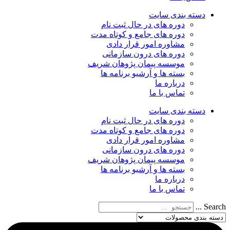
دسته‌ بندی سایت
دوره های در حال ثبت نام
دوره های جامع و کوتاه مدت
مشاوره امور قرار دادی
دوره های درون سازمانی
موسسه پیمان پژوهان شریف
بسته ها و آرشیو برنامه ها
درباره ما
تماس با ما
دسته‌ بندی سایت
دوره های در حال ثبت نام
دوره های جامع و کوتاه مدت
مشاوره امور قرار دادی
دوره های درون سازمانی
موسسه پیمان پژوهان شریف
بسته ها و آرشیو برنامه ها
درباره ما
تماس با ما
Search ...