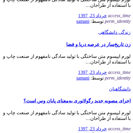
با استفاده از طراحان…
access_time
خرداد 23, 1397
perm_identity
توسط:
samani
زندگی دانشگاهی
زن تاریخ‌ساز در عرصه دریا و فضا
لورم ایپسوم متن ساختگی با تولید سادگی نامفهوم از صنعت چاپ و
با استفاده از طراحان…
access_time
خرداد 23, 1397
perm_identity
توسط:
samani
دانشگاهیان
اجرای مصوبه جدید رگولاتوری به‌معنای پایان وس است؟
لورم ایپسوم متن ساختگی با تولید سادگی نامفهوم از صنعت چاپ و
با استفاده از طراحان…
access_time
خرداد 23, 1397