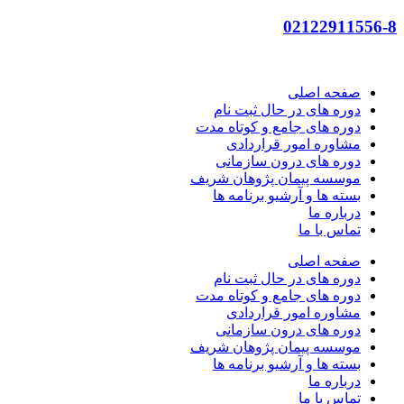
02122911556-8
صفحه اصلی
دوره های در حال ثبت نام
دوره های جامع و کوتاه مدت
مشاوره امور قراردادی
دوره های درون سازمانی
موسسه پیمان پژوهان شریف
بسته ها و آرشیو برنامه ها
درباره ما
تماس با ما
صفحه اصلی
دوره های در حال ثبت نام
دوره های جامع و کوتاه مدت
مشاوره امور قراردادی
دوره های درون سازمانی
موسسه پیمان پژوهان شریف
بسته ها و آرشیو برنامه ها
درباره ما
تماس با ما