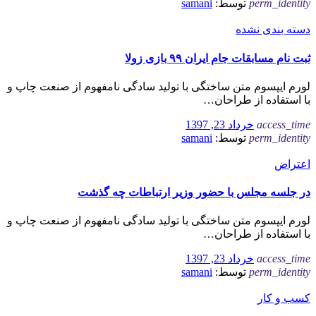
perm_identity
توسط:
samani
دسته بندی نشده
ثبت نام مسابقات جام ایران ۹۹ بازی زولا
لورم ایپسوم متن ساختگی با تولید سادگی نامفهوم از صنعت چاپ و
با استفاده از طراحان…
access_time
خرداد 23, 1397
perm_identity
توسط:
samani
اعتراض
در جلسه مجلس با حضور وزیر ارتباطات چه گذشت
لورم ایپسوم متن ساختگی با تولید سادگی نامفهوم از صنعت چاپ و
با استفاده از طراحان…
access_time
خرداد 23, 1397
perm_identity
توسط:
samani
کسب و کار